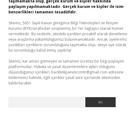
taşımamakta olup, gerçek kurum ve kişiler hakkında
paylaşım yapılmamaktadır. Gerçek kurum ve kişiler ile isim
benzerlikleri tamamen tesadüfidir.
Sitemiz, 5651 Sayılı Kanun gereğince Bilgi Teknolojileri ve İletişim
Kurumu (BTK) tarafından onaylanmış bir Yer Sağlayıcı olarak hizmet
vermektedir. Bu nedenle, sitedeki içerikleri proaktif olarak denetleme
veya araştırma yükümlülüğümüz bulunmamaktadır. Ancak, üyelerimiz
yazdıkları içeriklerin sorumluluğunu taşımakta olup, siteye üye olarak
bu sorumluluğu kabul etmiş sayılırlar.
Sitemiz, kar amacı gütmeyen ve tamamen ücretsiz bir bilgi paylaşım
platformudur. Hukuka ve yasal düzenlemelere aykırı olduğunu
düşündüğünüz içerikleri,
backlinkpanelicomtr@gmail.com
adresine
bildirmeniz halinde, ilgili içerikler yasal süre içerisinde sitemizden
kaldırılacaktır.
Arama