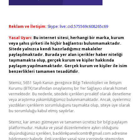
Reklam ve İletişim:
Skype: live:.cid.575569c608265c69
Yasal Uyarı:
Bu internet sitesi, herhangi bir marka, kurum
veya şahıs şirketi ile hiçbir bağlantısı bulunmamaktadır.
Sitede yalnızca kendi hazırladığımız makaleler
paylaşılmaktadır. Burada yer alan içerikler haber niteliği
taşımamakta olup, gerçek kurum ve kişiler hakkında
paylaşım yapılmamaktadır. Gerçek kurum ve kişiler ile isim
benzerlikleri tamamen tesadüfidir.
Sitemiz, 5651 Sayılı Kanun gereğince Bilgi Teknolojileri ve İletişim
Kurumu (BTK) tarafından onaylanmış bir Yer Sağlayıcı olarak hizmet
vermektedir. Bu nedenle, sitedeki içerikleri proaktif olarak denetleme
veya araştırma yükümlülüğümüz bulunmamaktadır. Ancak, üyelerimiz
yazdıkları içeriklerin sorumluluğunu taşımakta olup, siteye üye olarak
bu sorumluluğu kabul etmiş sayılırlar.
Sitemiz, kar amacı gütmeyen ve tamamen ücretsiz bir bilgi paylaşım
platformudur. Hukuka ve yasal düzenlemelere aykırı olduğunu
düşündüğünüz içerikleri,
backlinkpanelicomtr@gmail.com
adresine
bildirmeniz halinde, ilgili içerikler yasal süre içerisinde sitemizden