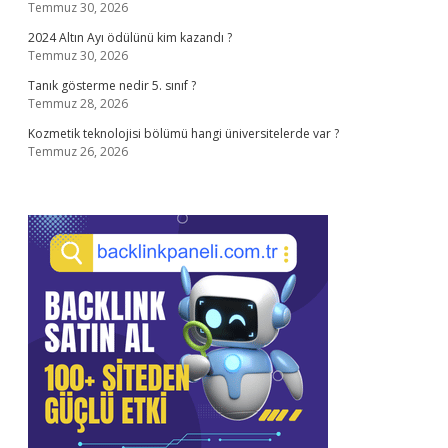
Temmuz 30, 2026
2024 Altın Ayı ödülünü kim kazandı ?
Temmuz 30, 2026
Tanık gösterme nedir 5. sınıf ?
Temmuz 28, 2026
Kozmetik teknolojisi bölümü hangi üniversitelerde var ?
Temmuz 26, 2026