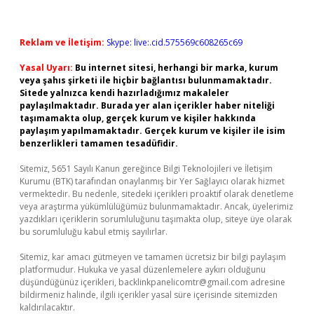
Reklam ve İletişim:
Skype: live:.cid.575569c608265c69
Yasal Uyarı:
Bu internet sitesi, herhangi bir marka, kurum
veya şahıs şirketi ile hiçbir bağlantısı bulunmamaktadır.
Sitede yalnızca kendi hazırladığımız makaleler
paylaşılmaktadır. Burada yer alan içerikler haber niteliği
taşımamakta olup, gerçek kurum ve kişiler hakkında
paylaşım yapılmamaktadır. Gerçek kurum ve kişiler ile isim
benzerlikleri tamamen tesadüfidir.
Sitemiz, 5651 Sayılı Kanun gereğince Bilgi Teknolojileri ve İletişim
Kurumu (BTK) tarafından onaylanmış bir Yer Sağlayıcı olarak hizmet
vermektedir. Bu nedenle, sitedeki içerikleri proaktif olarak denetleme
veya araştırma yükümlülüğümüz bulunmamaktadır. Ancak, üyelerimiz
yazdıkları içeriklerin sorumluluğunu taşımakta olup, siteye üye olarak
bu sorumluluğu kabul etmiş sayılırlar.
Sitemiz, kar amacı gütmeyen ve tamamen ücretsiz bir bilgi paylaşım
platformudur. Hukuka ve yasal düzenlemelere aykırı olduğunu
düşündüğünüz içerikleri,
backlinkpanelicomtr@gmail.com
adresine
bildirmeniz halinde, ilgili içerikler yasal süre içerisinde sitemizden
kaldırılacaktır.