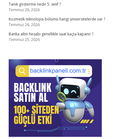
Tanık gösterme nedir 5. sınıf ?
Temmuz 28, 2026
Kozmetik teknolojisi bölümü hangi üniversitelerde var ?
Temmuz 26, 2026
Banka altın hesabı genellikle saat kaçta kapanır ?
Temmuz 25, 2026