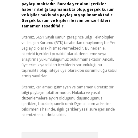
paylaşılmaktadır. Burada yer alan içerikler
haber niteliği taşımamakta olup, gerçek kurum
ve kişiler hakkında paylaşım yapılmamaktadır.
Gerçek kurum ve kişiler ile isim benzerlikleri
tamamen tesadüfidir.
Sitemiz, 5651 Sayılı Kanun gereğince Bilgi Teknolojileri
ve İletişim Kurumu (BTK) tarafından onaylanmış bir Yer
Sağlayıcı olarak hizmet vermektedir. Bu nedenle,
sitedeki içerikleri proaktif olarak denetleme veya
araştırma yükümlülüğümüz bulunmamaktadır. Ancak,
üyelerimiz yazdıkları içeriklerin sorumluluğunu
taşımakta olup, siteye üye olarak bu sorumluluğu kabul
etmiş sayılırlar.
Sitemiz, kar amacı gütmeyen ve tamamen ücretsiz bir
bilgi paylaşım platformudur. Hukuka ve yasal
düzenlemelere aykırı olduğunu düşündüğünüz
içerikleri,
backlinkpanelicomtr@gmail.com
adresine
bildirmeniz halinde, ilgili içerikler yasal süre içerisinde
sitemizden kaldırılacaktır.
Arama