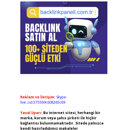
Reklam ve İletişim:
Skype:
live:.cid.575569c608265c69
Yasal Uyarı:
Bu internet sitesi, herhangi bir
marka, kurum veya şahıs şirketi ile hiçbir
bağlantısı bulunmamaktadır. Sitede yalnızca
kendi hazırladığımız makaleler