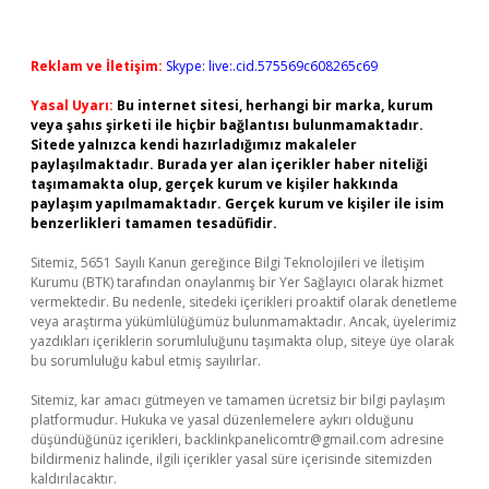
Reklam ve İletişim:
Skype: live:.cid.575569c608265c69
Yasal Uyarı:
Bu internet sitesi, herhangi bir marka, kurum
veya şahıs şirketi ile hiçbir bağlantısı bulunmamaktadır.
Sitede yalnızca kendi hazırladığımız makaleler
paylaşılmaktadır. Burada yer alan içerikler haber niteliği
taşımamakta olup, gerçek kurum ve kişiler hakkında
paylaşım yapılmamaktadır. Gerçek kurum ve kişiler ile isim
benzerlikleri tamamen tesadüfidir.
Sitemiz, 5651 Sayılı Kanun gereğince Bilgi Teknolojileri ve İletişim
Kurumu (BTK) tarafından onaylanmış bir Yer Sağlayıcı olarak hizmet
vermektedir. Bu nedenle, sitedeki içerikleri proaktif olarak denetleme
veya araştırma yükümlülüğümüz bulunmamaktadır. Ancak, üyelerimiz
yazdıkları içeriklerin sorumluluğunu taşımakta olup, siteye üye olarak
bu sorumluluğu kabul etmiş sayılırlar.
Sitemiz, kar amacı gütmeyen ve tamamen ücretsiz bir bilgi paylaşım
platformudur. Hukuka ve yasal düzenlemelere aykırı olduğunu
düşündüğünüz içerikleri,
backlinkpanelicomtr@gmail.com
adresine
bildirmeniz halinde, ilgili içerikler yasal süre içerisinde sitemizden
kaldırılacaktır.