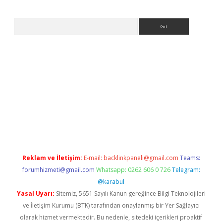
Arama
sino
Reklam ve İletişim:
E-mail:
backlinkpaneli@gmail.com
Teams:
forumhizmeti@gmail.com
Whatsapp: 0262 606 0 726
Telegram:
@karabul
Yasal Uyarı:
Sitemiz, 5651 Sayılı Kanun gereğince Bilgi Teknolojileri
ve İletişim Kurumu (BTK) tarafından onaylanmış bir Yer Sağlayıcı
olarak hizmet vermektedir. Bu nedenle, sitedeki içerikleri proaktif