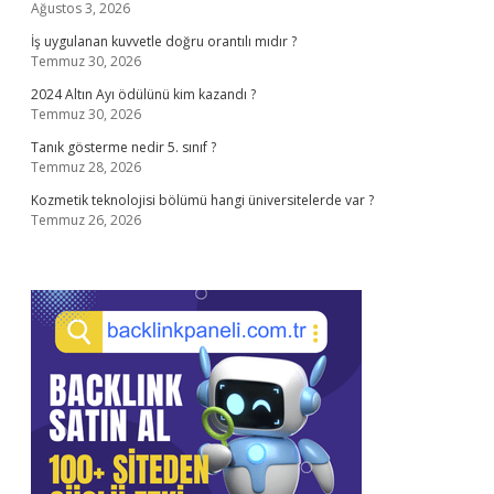
Ağustos 3, 2026
İş uygulanan kuvvetle doğru orantılı mıdır ?
Temmuz 30, 2026
2024 Altın Ayı ödülünü kim kazandı ?
Temmuz 30, 2026
Tanık gösterme nedir 5. sınıf ?
Temmuz 28, 2026
Kozmetik teknolojisi bölümü hangi üniversitelerde var ?
Temmuz 26, 2026