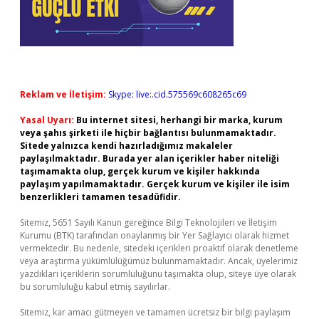
Reklam ve İletişim:
Skype: live:.cid.575569c608265c69
Yasal Uyarı:
Bu internet sitesi, herhangi bir marka, kurum
veya şahıs şirketi ile hiçbir bağlantısı bulunmamaktadır.
Sitede yalnızca kendi hazırladığımız makaleler
paylaşılmaktadır. Burada yer alan içerikler haber niteliği
taşımamakta olup, gerçek kurum ve kişiler hakkında
paylaşım yapılmamaktadır. Gerçek kurum ve kişiler ile isim
benzerlikleri tamamen tesadüfidir.
Sitemiz, 5651 Sayılı Kanun gereğince Bilgi Teknolojileri ve İletişim
Kurumu (BTK) tarafından onaylanmış bir Yer Sağlayıcı olarak hizmet
vermektedir. Bu nedenle, sitedeki içerikleri proaktif olarak denetleme
veya araştırma yükümlülüğümüz bulunmamaktadır. Ancak, üyelerimiz
yazdıkları içeriklerin sorumluluğunu taşımakta olup, siteye üye olarak
bu sorumluluğu kabul etmiş sayılırlar.
Sitemiz, kar amacı gütmeyen ve tamamen ücretsiz bir bilgi paylaşım