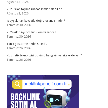
Ağustos 3, 2026
2025 silah taşıma ruhsatı kimler alabilir ?
Ağustos 3, 2026
İş uygulanan kuvvetle doğru orantılı mıdır ?
Temmuz 30, 2026
2024 Altın Ayı ödülünü kim kazandı ?
Temmuz 30, 2026
Tanık gösterme nedir 5. sınıf ?
Temmuz 28, 2026
Kozmetik teknolojisi bölümü hangi üniversitelerde var ?
Temmuz 26, 2026