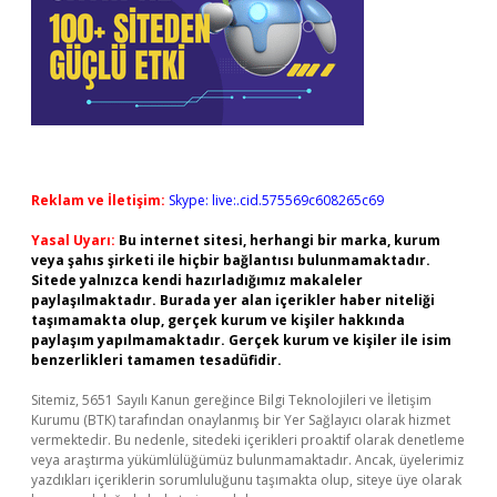
Reklam ve İletişim:
Skype: live:.cid.575569c608265c69
Yasal Uyarı:
Bu internet sitesi, herhangi bir marka, kurum
veya şahıs şirketi ile hiçbir bağlantısı bulunmamaktadır.
Sitede yalnızca kendi hazırladığımız makaleler
paylaşılmaktadır. Burada yer alan içerikler haber niteliği
taşımamakta olup, gerçek kurum ve kişiler hakkında
paylaşım yapılmamaktadır. Gerçek kurum ve kişiler ile isim
benzerlikleri tamamen tesadüfidir.
Sitemiz, 5651 Sayılı Kanun gereğince Bilgi Teknolojileri ve İletişim
Kurumu (BTK) tarafından onaylanmış bir Yer Sağlayıcı olarak hizmet
vermektedir. Bu nedenle, sitedeki içerikleri proaktif olarak denetleme
veya araştırma yükümlülüğümüz bulunmamaktadır. Ancak, üyelerimiz
yazdıkları içeriklerin sorumluluğunu taşımakta olup, siteye üye olarak