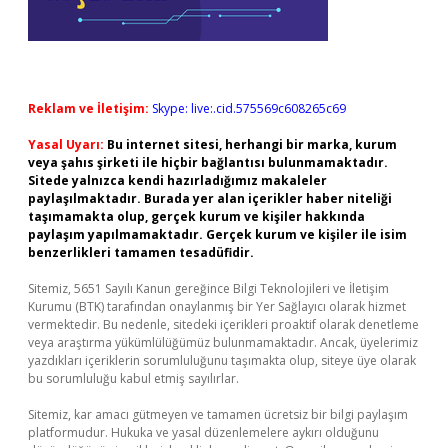
Reklam ve İletişim:
Skype: live:.cid.575569c608265c69
Yasal Uyarı:
Bu internet sitesi, herhangi bir marka, kurum
veya şahıs şirketi ile hiçbir bağlantısı bulunmamaktadır.
Sitede yalnızca kendi hazırladığımız makaleler
paylaşılmaktadır. Burada yer alan içerikler haber niteliği
taşımamakta olup, gerçek kurum ve kişiler hakkında
paylaşım yapılmamaktadır. Gerçek kurum ve kişiler ile isim
benzerlikleri tamamen tesadüfidir.
Sitemiz, 5651 Sayılı Kanun gereğince Bilgi Teknolojileri ve İletişim
Kurumu (BTK) tarafından onaylanmış bir Yer Sağlayıcı olarak hizmet
vermektedir. Bu nedenle, sitedeki içerikleri proaktif olarak denetleme
veya araştırma yükümlülüğümüz bulunmamaktadır. Ancak, üyelerimiz
yazdıkları içeriklerin sorumluluğunu taşımakta olup, siteye üye olarak
bu sorumluluğu kabul etmiş sayılırlar.
Sitemiz, kar amacı gütmeyen ve tamamen ücretsiz bir bilgi paylaşım
platformudur. Hukuka ve yasal düzenlemelere aykırı olduğunu