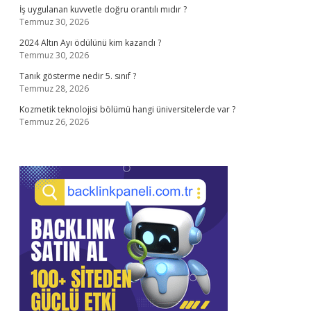
İş uygulanan kuvvetle doğru orantılı mıdır ?
Temmuz 30, 2026
2024 Altın Ayı ödülünü kim kazandı ?
Temmuz 30, 2026
Tanık gösterme nedir 5. sınıf ?
Temmuz 28, 2026
Kozmetik teknolojisi bölümü hangi üniversitelerde var ?
Temmuz 26, 2026