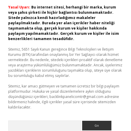
Yasal Uyarı:
Bu internet sitesi, herhangi bir marka, kurum
veya şahıs şirketi ile hiçbir bağlantısı bulunmamaktadır.
Sitede yalnızca kendi hazırladığımız makaleler
paylaşılmaktadır. Burada yer alan içerikler haber niteliği
taşımamakta olup, gerçek kurum ve kişiler hakkında
paylaşım yapılmamaktadır. Gerçek kurum ve kişiler ile isim
benzerlikleri tamamen tesadüfidir.
Sitemiz, 5651 Sayılı Kanun gereğince Bilgi Teknolojileri ve İletişim
Kurumu (BTK) tarafından onaylanmış bir Yer Sağlayıcı olarak hizmet
vermektedir. Bu nedenle, sitedeki içerikleri proaktif olarak denetleme
veya araştırma yükümlülüğümüz bulunmamaktadır. Ancak, üyelerimiz
yazdıkları içeriklerin sorumluluğunu taşımakta olup, siteye üye olarak
bu sorumluluğu kabul etmiş sayılırlar.
Sitemiz, kar amacı gütmeyen ve tamamen ücretsiz bir bilgi paylaşım
platformudur. Hukuka ve yasal düzenlemelere aykırı olduğunu
düşündüğünüz içerikleri,
backlinkpanelicomtr@gmail.com
adresine
bildirmeniz halinde, ilgili içerikler yasal süre içerisinde sitemizden
kaldırılacaktır.
Arama