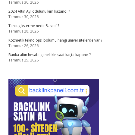
Temmuz 30, 2026
2024 Altın Ayı ödülünü kim kazandı ?
Temmuz 30, 2026
Tanık gösterme nedir 5. sınıf ?
Temmuz 28, 2026
Kozmetik teknolojisi bölümü hangi üniversitelerde var ?
Temmuz 26, 2026
Banka altın hesabı genellikle saat kaçta kapanır ?
Temmuz 25, 2026