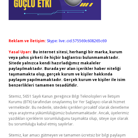
Reklam ve İletişim:
Skype: live:.cid.575569c608265c69
Yasal Uyarı:
Bu internet sitesi, herhangi bir marka, kurum
veya şahıs şirketi ile hiçbir bağlantısı bulunmamaktadır.
Sitede yalnızca kendi hazırladığımız makaleler
paylaşılmaktadır. Burada yer alan içerikler haber niteliği
taşımamakta olup, gerçek kurum ve kişiler hakkında
paylaşım yapılmamaktadır. Gerçek kurum ve kişiler ile isim
benzerlikleri tamamen tesadüfidir.
Sitemiz, 5651 Sayılı Kanun gereğince Bilgi Teknolojileri ve İletişim
Kurumu (BTK) tarafından onaylanmış bir Yer Sağlayıcı olarak hizmet
vermektedir. Bu nedenle, sitedeki içerikleri proaktif olarak denetleme
veya araştırma yükümlülüğümüz bulunmamaktadır. Ancak, üyelerimiz
yazdıkları içeriklerin sorumluluğunu taşımakta olup, siteye üye olarak
bu sorumluluğu kabul etmiş sayılırlar.
Sitemiz, kar amacı gütmeyen ve tamamen ücretsiz bir bilgi paylaşım