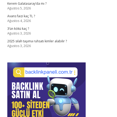
Kerem Galatasaray’da mı ?
Ağustos 5, 2026
Avans faizi kaç TL ?
Ağustos 4, 2026
3’ün kökü kaç ?
Ağustos 3, 2026
2025 silah taşıma ruhsatı kimler alabilir ?
Ağustos 3, 2026