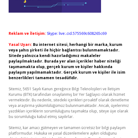
Reklam ve İletişim:
Skype: live:.cid.575569c608265c69
Yasal Uyarı:
Bu internet sitesi, herhangi bir marka, kurum
veya şahıs şirketi ile hiçbir bağlantısı bulunmamaktadır.
Sitede yalnızca kendi hazırladığımız makaleler
paylaşılmaktadır. Burada yer alan içerikler haber niteliği
taşımamakta olup, gerçek kurum ve kişiler hakkında
paylaşım yapılmamaktadır. Gerçek kurum ve kişiler ile isim
benzerlikleri tamamen tesadüfidir.
Sitemiz, 5651 Sayılı Kanun gereğince Bilgi Teknolojileri ve İletişim
Kurumu (BTK) tarafından onaylanmış bir Yer Sağlayıcı olarak hizmet
vermektedir. Bu nedenle, sitedeki içerikleri proaktif olarak denetleme
veya araştırma yükümlülüğümüz bulunmamaktadır. Ancak, üyelerimiz
yazdıkları içeriklerin sorumluluğunu taşımakta olup, siteye üye olarak
bu sorumluluğu kabul etmiş sayılırlar.
Sitemiz, kar amacı gütmeyen ve tamamen ücretsiz bir bilgi paylaşım
platformudur. Hukuka ve yasal düzenlemelere aykırı olduğunu