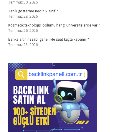
Temmuz 30, 2026
Tanık gösterme nedir 5. sınıf ?
Temmuz 28, 2026
Kozmetik teknolojisi bölümü hangi üniversitelerde var ?
Temmuz 26, 2026
Banka altın hesabı genellikle saat kaçta kapanır ?
Temmuz 25, 2026