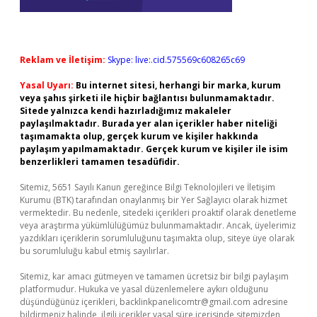
Reklam ve İletişim:
Skype: live:.cid.575569c608265c69
Yasal Uyarı:
Bu internet sitesi, herhangi bir marka, kurum
veya şahıs şirketi ile hiçbir bağlantısı bulunmamaktadır.
Sitede yalnızca kendi hazırladığımız makaleler
paylaşılmaktadır. Burada yer alan içerikler haber niteliği
taşımamakta olup, gerçek kurum ve kişiler hakkında
paylaşım yapılmamaktadır. Gerçek kurum ve kişiler ile isim
benzerlikleri tamamen tesadüfidir.
Sitemiz, 5651 Sayılı Kanun gereğince Bilgi Teknolojileri ve İletişim
Kurumu (BTK) tarafından onaylanmış bir Yer Sağlayıcı olarak hizmet
vermektedir. Bu nedenle, sitedeki içerikleri proaktif olarak denetleme
veya araştırma yükümlülüğümüz bulunmamaktadır. Ancak, üyelerimiz
yazdıkları içeriklerin sorumluluğunu taşımakta olup, siteye üye olarak
bu sorumluluğu kabul etmiş sayılırlar.
Sitemiz, kar amacı gütmeyen ve tamamen ücretsiz bir bilgi paylaşım
platformudur. Hukuka ve yasal düzenlemelere aykırı olduğunu
düşündüğünüz içerikleri,
backlinkpanelicomtr@gmail.com
adresine
bildirmeniz halinde, ilgili içerikler yasal süre içerisinde sitemizden