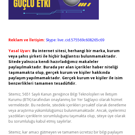
Reklam ve İletişim:
Skype: live:.cid.575569c608265c69
Yasal Uyarı:
Bu internet sitesi, herhangi bir marka, kurum
veya şahıs şirketi ile hiçbir bağlantısı bulunmamaktadır.
Sitede yalnızca kendi hazırladığımız makaleler
paylaşılmaktadır. Burada yer alan içerikler haber niteliği
taşımamakta olup, gerçek kurum ve kişiler hakkında
paylaşım yapılmamaktadır. Gerçek kurum ve kişiler ile isim
benzerlikleri tamamen tesadüfidir.
Sitemiz, 5651 Sayılı Kanun gereğince Bilgi Teknolojileri ve İletişim
Kurumu (BTK) tarafından onaylanmış bir Yer Sağlayıcı olarak hizmet
vermektedir. Bu nedenle, sitedeki içerikleri proaktif olarak denetleme
veya araştırma yükümlülüğümüz bulunmamaktadır. Ancak, üyelerimiz
yazdıkları içeriklerin sorumluluğunu taşımakta olup, siteye üye olarak
bu sorumluluğu kabul etmiş sayılırlar.
Sitemiz, kar amacı gütmeyen ve tamamen ücretsiz bir bilgi paylaşım