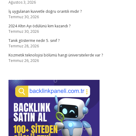
Ağustos 3, 2026
İş uygulanan kuvvetle doğru orantılı mıdır ?
Temmuz 30, 2026
2024 Altın Ayı ödülünü kim kazandı ?
Temmuz 30, 2026
Tanık gösterme nedir 5. sınıf ?
Temmuz 28, 2026
Kozmetik teknolojisi bölümü hangi üniversitelerde var ?
Temmuz 26, 2026