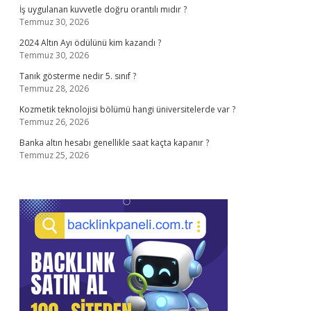
İş uygulanan kuvvetle doğru orantılı mıdır ?
Temmuz 30, 2026
2024 Altın Ayı ödülünü kim kazandı ?
Temmuz 30, 2026
Tanık gösterme nedir 5. sınıf ?
Temmuz 28, 2026
Kozmetik teknolojisi bölümü hangi üniversitelerde var ?
Temmuz 26, 2026
Banka altın hesabı genellikle saat kaçta kapanır ?
Temmuz 25, 2026