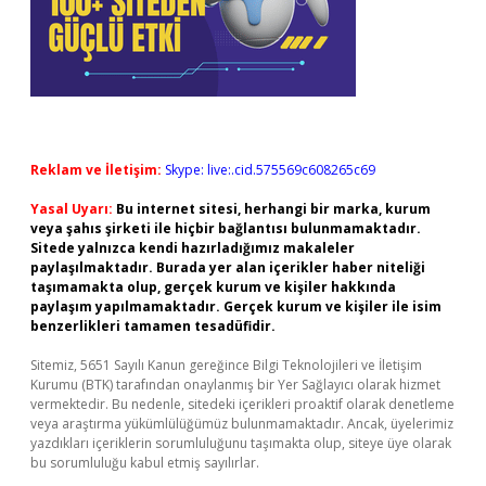
Reklam ve İletişim:
Skype: live:.cid.575569c608265c69
Yasal Uyarı:
Bu internet sitesi, herhangi bir marka, kurum
veya şahıs şirketi ile hiçbir bağlantısı bulunmamaktadır.
Sitede yalnızca kendi hazırladığımız makaleler
paylaşılmaktadır. Burada yer alan içerikler haber niteliği
taşımamakta olup, gerçek kurum ve kişiler hakkında
paylaşım yapılmamaktadır. Gerçek kurum ve kişiler ile isim
benzerlikleri tamamen tesadüfidir.
Sitemiz, 5651 Sayılı Kanun gereğince Bilgi Teknolojileri ve İletişim
Kurumu (BTK) tarafından onaylanmış bir Yer Sağlayıcı olarak hizmet
vermektedir. Bu nedenle, sitedeki içerikleri proaktif olarak denetleme
veya araştırma yükümlülüğümüz bulunmamaktadır. Ancak, üyelerimiz
yazdıkları içeriklerin sorumluluğunu taşımakta olup, siteye üye olarak
bu sorumluluğu kabul etmiş sayılırlar.