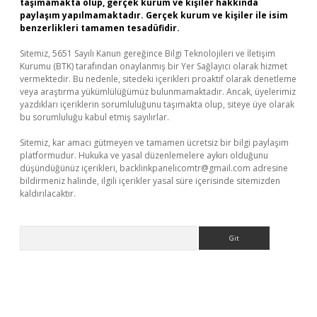
taşımamakta olup, gerçek kurum ve kişiler hakkında
paylaşım yapılmamaktadır. Gerçek kurum ve kişiler ile isim
benzerlikleri tamamen tesadüfidir.
Sitemiz, 5651 Sayılı Kanun gereğince Bilgi Teknolojileri ve İletişim
Kurumu (BTK) tarafından onaylanmış bir Yer Sağlayıcı olarak hizmet
vermektedir. Bu nedenle, sitedeki içerikleri proaktif olarak denetleme
veya araştırma yükümlülüğümüz bulunmamaktadır. Ancak, üyelerimiz
yazdıkları içeriklerin sorumluluğunu taşımakta olup, siteye üye olarak
bu sorumluluğu kabul etmiş sayılırlar.
Sitemiz, kar amacı gütmeyen ve tamamen ücretsiz bir bilgi paylaşım
platformudur. Hukuka ve yasal düzenlemelere aykırı olduğunu
düşündüğünüz içerikleri,
backlinkpanelicomtr@gmail.com
adresine
bildirmeniz halinde, ilgili içerikler yasal süre içerisinde sitemizden
kaldırılacaktır.
Arama