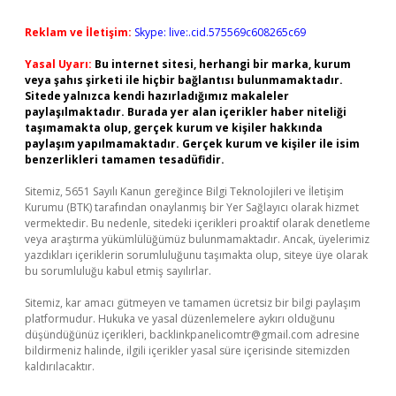
Reklam ve İletişim:
Skype: live:.cid.575569c608265c69
Yasal Uyarı:
Bu internet sitesi, herhangi bir marka, kurum
veya şahıs şirketi ile hiçbir bağlantısı bulunmamaktadır.
Sitede yalnızca kendi hazırladığımız makaleler
paylaşılmaktadır. Burada yer alan içerikler haber niteliği
taşımamakta olup, gerçek kurum ve kişiler hakkında
paylaşım yapılmamaktadır. Gerçek kurum ve kişiler ile isim
benzerlikleri tamamen tesadüfidir.
Sitemiz, 5651 Sayılı Kanun gereğince Bilgi Teknolojileri ve İletişim
Kurumu (BTK) tarafından onaylanmış bir Yer Sağlayıcı olarak hizmet
vermektedir. Bu nedenle, sitedeki içerikleri proaktif olarak denetleme
veya araştırma yükümlülüğümüz bulunmamaktadır. Ancak, üyelerimiz
yazdıkları içeriklerin sorumluluğunu taşımakta olup, siteye üye olarak
bu sorumluluğu kabul etmiş sayılırlar.
Sitemiz, kar amacı gütmeyen ve tamamen ücretsiz bir bilgi paylaşım
platformudur. Hukuka ve yasal düzenlemelere aykırı olduğunu
düşündüğünüz içerikleri,
backlinkpanelicomtr@gmail.com
adresine
bildirmeniz halinde, ilgili içerikler yasal süre içerisinde sitemizden
kaldırılacaktır.