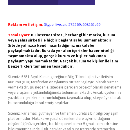
Reklam ve İletişim:
Skype: live:.cid.575569c608265c69
Yasal Uyarı:
Bu internet sitesi, herhangi bir marka, kurum
veya şahıs şirketi ile hiçbir bağlantısı bulunmamaktadır.
Sitede yalnızca kendi hazırladığımız makaleler
paylaşılmaktadır. Burada yer alan içerikler haber niteliği
taşımamakta olup, gerçek kurum ve kişiler hakkında
paylaşım yapılmamaktadır. Gerçek kurum ve kişiler ile isim
benzerlikleri tamamen tesadüfidir.
Sitemiz, 5651 Sayılı Kanun gereğince Bilgi Teknolojileri ve İletişim
Kurumu (BTK) tarafından onaylanmış bir Yer Sağlayıcı olarak hizmet
vermektedir. Bu nedenle, sitedeki içerikleri proaktif olarak denetleme
veya araştırma yükümlülüğümüz bulunmamaktadır. Ancak, üyelerimiz
yazdıkları içeriklerin sorumluluğunu taşımakta olup, siteye üye olarak
bu sorumluluğu kabul etmiş sayılırlar.
Sitemiz, kar amacı gütmeyen ve tamamen ücretsiz bir bilgi paylaşım
platformudur. Hukuka ve yasal düzenlemelere aykırı olduğunu
düşündüğünüz içerikleri,
backlinkpanelicomtr@gmail.com
adresine
bildirmeniz halinde, ilgili içerikler yasal süre içerisinde sitemizden