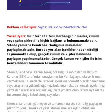
Reklam ve İletişim:
Skype: live:.cid.575569c608265c69
Yasal Uyarı:
Bu internet sitesi, herhangi bir marka, kurum
veya şahıs şirketi ile hiçbir bağlantısı bulunmamaktadır.
Sitede yalnızca kendi hazırladığımız makaleler
paylaşılmaktadır. Burada yer alan içerikler haber niteliği
taşımamakta olup, gerçek kurum ve kişiler hakkında
paylaşım yapılmamaktadır. Gerçek kurum ve kişiler ile isim
benzerlikleri tamamen tesadüfidir.
Sitemiz, 5651 Sayılı Kanun gereğince Bilgi Teknolojileri ve İletişim
Kurumu (BTK) tarafından onaylanmış bir Yer Sağlayıcı olarak hizmet
vermektedir. Bu nedenle, sitedeki içerikleri proaktif olarak denetleme
veya araştırma yükümlülüğümüz bulunmamaktadır. Ancak, üyelerimiz
yazdıkları içeriklerin sorumluluğunu taşımakta olup, siteye üye olarak
bu sorumluluğu kabul etmiş sayılırlar.
Sitemiz, kar amacı gütmeyen ve tamamen ücretsiz bir bilgi paylaşım
platformudur. Hukuka ve yasal düzenlemelere aykırı olduğunu