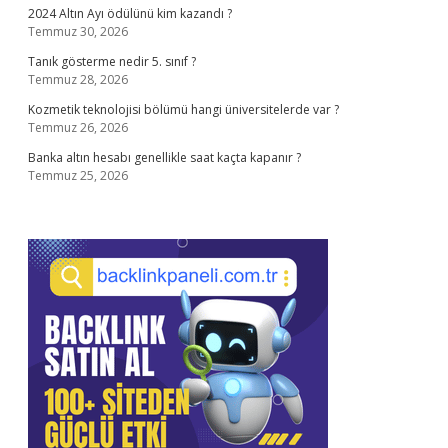
2024 Altın Ayı ödülünü kim kazandı ?
Temmuz 30, 2026
Tanık gösterme nedir 5. sınıf ?
Temmuz 28, 2026
Kozmetik teknolojisi bölümü hangi üniversitelerde var ?
Temmuz 26, 2026
Banka altın hesabı genellikle saat kaçta kapanır ?
Temmuz 25, 2026