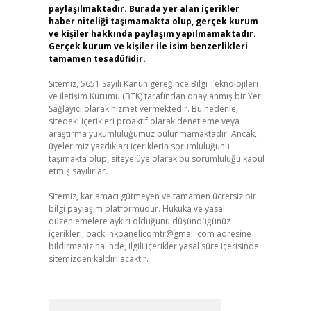
paylaşılmaktadır. Burada yer alan içerikler
haber niteliği taşımamakta olup, gerçek kurum
ve kişiler hakkında paylaşım yapılmamaktadır.
Gerçek kurum ve kişiler ile isim benzerlikleri
tamamen tesadüfidir.
Sitemiz, 5651 Sayılı Kanun gereğince Bilgi Teknolojileri
ve İletişim Kurumu (BTK) tarafından onaylanmış bir Yer
Sağlayıcı olarak hizmet vermektedir. Bu nedenle,
sitedeki içerikleri proaktif olarak denetleme veya
araştırma yükümlülüğümüz bulunmamaktadır. Ancak,
üyelerimiz yazdıkları içeriklerin sorumluluğunu
taşımakta olup, siteye üye olarak bu sorumluluğu kabul
etmiş sayılırlar.
Sitemiz, kar amacı gütmeyen ve tamamen ücretsiz bir
bilgi paylaşım platformudur. Hukuka ve yasal
düzenlemelere aykırı olduğunu düşündüğünüz
içerikleri,
backlinkpanelicomtr@gmail.com
adresine
bildirmeniz halinde, ilgili içerikler yasal süre içerisinde
sitemizden kaldırılacaktır.
Arama