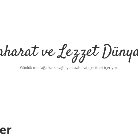
aharat ve Lezzet Dünya
Günlük mutfağa katkı sağlayan baharat içerikleri içeriyor.
er