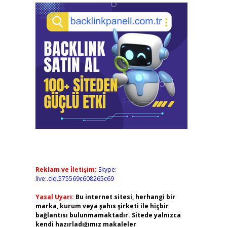
Reklam ve İletişim:
Skype:
live:.cid.575569c608265c69
Yasal Uyarı:
Bu internet sitesi, herhangi bir
marka, kurum veya şahıs şirketi ile hiçbir
bağlantısı bulunmamaktadır. Sitede yalnızca
kendi hazırladığımız makaleler