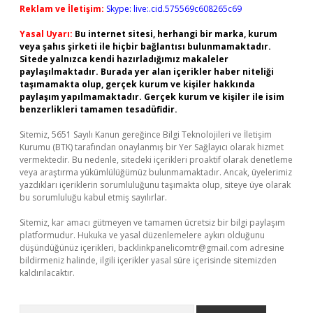
Reklam ve İletişim:
Skype: live:.cid.575569c608265c69
Yasal Uyarı:
Bu internet sitesi, herhangi bir marka, kurum
veya şahıs şirketi ile hiçbir bağlantısı bulunmamaktadır.
Sitede yalnızca kendi hazırladığımız makaleler
paylaşılmaktadır. Burada yer alan içerikler haber niteliği
taşımamakta olup, gerçek kurum ve kişiler hakkında
paylaşım yapılmamaktadır. Gerçek kurum ve kişiler ile isim
benzerlikleri tamamen tesadüfidir.
Sitemiz, 5651 Sayılı Kanun gereğince Bilgi Teknolojileri ve İletişim
Kurumu (BTK) tarafından onaylanmış bir Yer Sağlayıcı olarak hizmet
vermektedir. Bu nedenle, sitedeki içerikleri proaktif olarak denetleme
veya araştırma yükümlülüğümüz bulunmamaktadır. Ancak, üyelerimiz
yazdıkları içeriklerin sorumluluğunu taşımakta olup, siteye üye olarak
bu sorumluluğu kabul etmiş sayılırlar.
Sitemiz, kar amacı gütmeyen ve tamamen ücretsiz bir bilgi paylaşım
platformudur. Hukuka ve yasal düzenlemelere aykırı olduğunu
düşündüğünüz içerikleri,
backlinkpanelicomtr@gmail.com
adresine
bildirmeniz halinde, ilgili içerikler yasal süre içerisinde sitemizden
kaldırılacaktır.
Arama