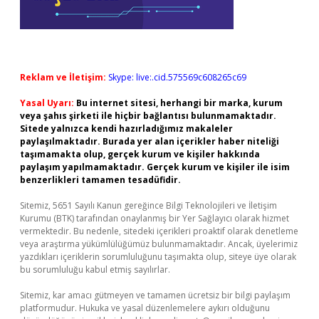
Reklam ve İletişim:
Skype: live:.cid.575569c608265c69
Yasal Uyarı:
Bu internet sitesi, herhangi bir marka, kurum
veya şahıs şirketi ile hiçbir bağlantısı bulunmamaktadır.
Sitede yalnızca kendi hazırladığımız makaleler
paylaşılmaktadır. Burada yer alan içerikler haber niteliği
taşımamakta olup, gerçek kurum ve kişiler hakkında
paylaşım yapılmamaktadır. Gerçek kurum ve kişiler ile isim
benzerlikleri tamamen tesadüfidir.
Sitemiz, 5651 Sayılı Kanun gereğince Bilgi Teknolojileri ve İletişim
Kurumu (BTK) tarafından onaylanmış bir Yer Sağlayıcı olarak hizmet
vermektedir. Bu nedenle, sitedeki içerikleri proaktif olarak denetleme
veya araştırma yükümlülüğümüz bulunmamaktadır. Ancak, üyelerimiz
yazdıkları içeriklerin sorumluluğunu taşımakta olup, siteye üye olarak
bu sorumluluğu kabul etmiş sayılırlar.
Sitemiz, kar amacı gütmeyen ve tamamen ücretsiz bir bilgi paylaşım
platformudur. Hukuka ve yasal düzenlemelere aykırı olduğunu