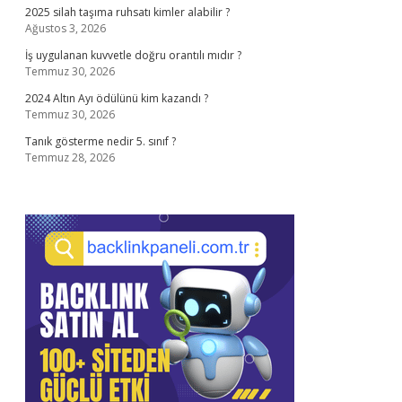
2025 silah taşıma ruhsatı kimler alabilir ?
Ağustos 3, 2026
İş uygulanan kuvvetle doğru orantılı mıdır ?
Temmuz 30, 2026
2024 Altın Ayı ödülünü kim kazandı ?
Temmuz 30, 2026
Tanık gösterme nedir 5. sınıf ?
Temmuz 28, 2026