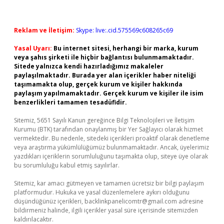
Reklam ve İletişim:
Skype: live:.cid.575569c608265c69
Yasal Uyarı:
Bu internet sitesi, herhangi bir marka, kurum
veya şahıs şirketi ile hiçbir bağlantısı bulunmamaktadır.
Sitede yalnızca kendi hazırladığımız makaleler
paylaşılmaktadır. Burada yer alan içerikler haber niteliği
taşımamakta olup, gerçek kurum ve kişiler hakkında
paylaşım yapılmamaktadır. Gerçek kurum ve kişiler ile isim
benzerlikleri tamamen tesadüfidir.
Sitemiz, 5651 Sayılı Kanun gereğince Bilgi Teknolojileri ve İletişim
Kurumu (BTK) tarafından onaylanmış bir Yer Sağlayıcı olarak hizmet
vermektedir. Bu nedenle, sitedeki içerikleri proaktif olarak denetleme
veya araştırma yükümlülüğümüz bulunmamaktadır. Ancak, üyelerimiz
yazdıkları içeriklerin sorumluluğunu taşımakta olup, siteye üye olarak
bu sorumluluğu kabul etmiş sayılırlar.
Sitemiz, kar amacı gütmeyen ve tamamen ücretsiz bir bilgi paylaşım
platformudur. Hukuka ve yasal düzenlemelere aykırı olduğunu
düşündüğünüz içerikleri,
backlinkpanelicomtr@gmail.com
adresine
bildirmeniz halinde, ilgili içerikler yasal süre içerisinde sitemizden
kaldırılacaktır.