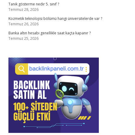
Tanık gösterme nedir 5. sınıf ?
Temmuz 28, 2026
Kozmetik teknolojisi bölümü hangi üniversitelerde var ?
Temmuz 26, 2026
Banka altın hesabı genellikle saat kaçta kapanır ?
Temmuz 25, 2026