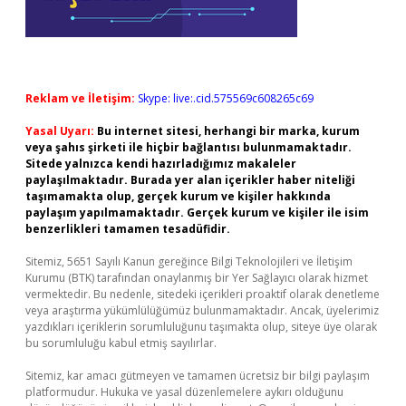
Reklam ve İletişim:
Skype: live:.cid.575569c608265c69
Yasal Uyarı:
Bu internet sitesi, herhangi bir marka, kurum
veya şahıs şirketi ile hiçbir bağlantısı bulunmamaktadır.
Sitede yalnızca kendi hazırladığımız makaleler
paylaşılmaktadır. Burada yer alan içerikler haber niteliği
taşımamakta olup, gerçek kurum ve kişiler hakkında
paylaşım yapılmamaktadır. Gerçek kurum ve kişiler ile isim
benzerlikleri tamamen tesadüfidir.
Sitemiz, 5651 Sayılı Kanun gereğince Bilgi Teknolojileri ve İletişim
Kurumu (BTK) tarafından onaylanmış bir Yer Sağlayıcı olarak hizmet
vermektedir. Bu nedenle, sitedeki içerikleri proaktif olarak denetleme
veya araştırma yükümlülüğümüz bulunmamaktadır. Ancak, üyelerimiz
yazdıkları içeriklerin sorumluluğunu taşımakta olup, siteye üye olarak
bu sorumluluğu kabul etmiş sayılırlar.
Sitemiz, kar amacı gütmeyen ve tamamen ücretsiz bir bilgi paylaşım
platformudur. Hukuka ve yasal düzenlemelere aykırı olduğunu