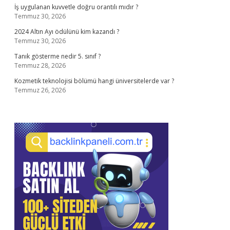
İş uygulanan kuvvetle doğru orantılı mıdır ?
Temmuz 30, 2026
2024 Altın Ayı ödülünü kim kazandı ?
Temmuz 30, 2026
Tanık gösterme nedir 5. sınıf ?
Temmuz 28, 2026
Kozmetik teknolojisi bölümü hangi üniversitelerde var ?
Temmuz 26, 2026