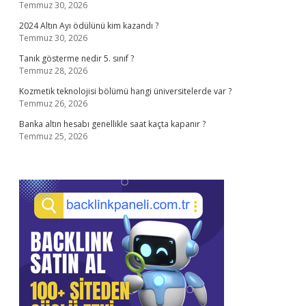
Temmuz 30, 2026
2024 Altın Ayı ödülünü kim kazandı ?
Temmuz 30, 2026
Tanık gösterme nedir 5. sınıf ?
Temmuz 28, 2026
Kozmetik teknolojisi bölümü hangi üniversitelerde var ?
Temmuz 26, 2026
Banka altın hesabı genellikle saat kaçta kapanır ?
Temmuz 25, 2026