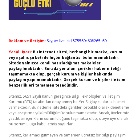
Reklam ve İletişim:
Skype: live:.cid.575569c608265c69
Yasal Uyarı:
Bu internet sitesi, herhangi bir marka, kurum
veya şahıs şirketi ile hiçbir bağlantısı bulunmamaktadır.
Sitede yalnızca kendi hazırladığımız makaleler
paylaşılmaktadır. Burada yer alan içerikler haber niteliği
taşımamakta olup, gerçek kurum ve kişiler hakkında
paylaşım yapılmamaktadır. Gerçek kurum ve kişiler ile isim
benzerlikleri tamamen tesadüfidir.
Sitemiz, 5651 Sayılı Kanun gereğince Bilgi Teknolojileri ve İletişim
Kurumu (BTK) tarafından onaylanmış bir Yer Sağlayıcı olarak hizmet
vermektedir. Bu nedenle, sitedeki içerikleri proaktif olarak denetleme
veya araştırma yükümlülüğümüz bulunmamaktadır. Ancak, üyelerimiz
yazdıkları içeriklerin sorumluluğunu taşımakta olup, siteye üye olarak
bu sorumluluğu kabul etmiş sayılırlar.
Sitemiz, kar amacı gütmeyen ve tamamen ücretsiz bir bilgi paylaşım