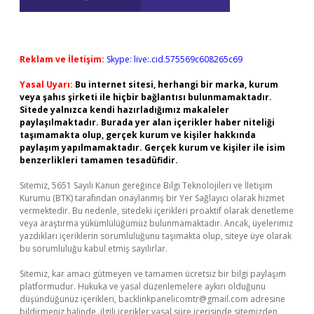
Reklam ve İletişim:
Skype: live:.cid.575569c608265c69
Yasal Uyarı:
Bu internet sitesi, herhangi bir marka, kurum
veya şahıs şirketi ile hiçbir bağlantısı bulunmamaktadır.
Sitede yalnızca kendi hazırladığımız makaleler
paylaşılmaktadır. Burada yer alan içerikler haber niteliği
taşımamakta olup, gerçek kurum ve kişiler hakkında
paylaşım yapılmamaktadır. Gerçek kurum ve kişiler ile isim
benzerlikleri tamamen tesadüfidir.
Sitemiz, 5651 Sayılı Kanun gereğince Bilgi Teknolojileri ve İletişim
Kurumu (BTK) tarafından onaylanmış bir Yer Sağlayıcı olarak hizmet
vermektedir. Bu nedenle, sitedeki içerikleri proaktif olarak denetleme
veya araştırma yükümlülüğümüz bulunmamaktadır. Ancak, üyelerimiz
yazdıkları içeriklerin sorumluluğunu taşımakta olup, siteye üye olarak
bu sorumluluğu kabul etmiş sayılırlar.
Sitemiz, kar amacı gütmeyen ve tamamen ücretsiz bir bilgi paylaşım
platformudur. Hukuka ve yasal düzenlemelere aykırı olduğunu
düşündüğünüz içerikleri,
backlinkpanelicomtr@gmail.com
adresine
bildirmeniz halinde, ilgili içerikler yasal süre içerisinde sitemizden