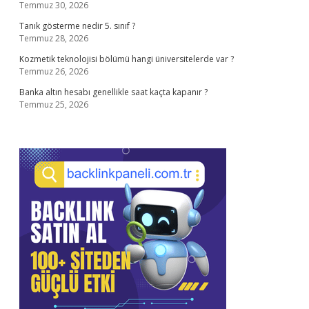
Temmuz 30, 2026
Tanık gösterme nedir 5. sınıf ?
Temmuz 28, 2026
Kozmetik teknolojisi bölümü hangi üniversitelerde var ?
Temmuz 26, 2026
Banka altın hesabı genellikle saat kaçta kapanır ?
Temmuz 25, 2026