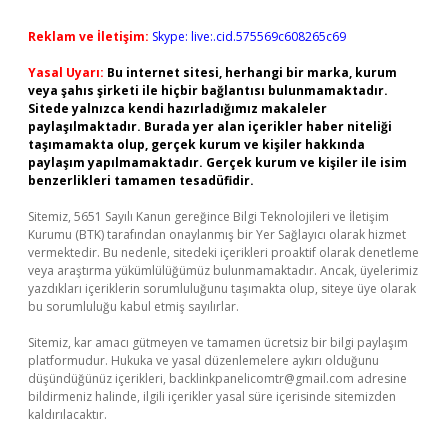
Reklam ve İletişim:
Skype: live:.cid.575569c608265c69
Yasal Uyarı:
Bu internet sitesi, herhangi bir marka, kurum
veya şahıs şirketi ile hiçbir bağlantısı bulunmamaktadır.
Sitede yalnızca kendi hazırladığımız makaleler
paylaşılmaktadır. Burada yer alan içerikler haber niteliği
taşımamakta olup, gerçek kurum ve kişiler hakkında
paylaşım yapılmamaktadır. Gerçek kurum ve kişiler ile isim
benzerlikleri tamamen tesadüfidir.
Sitemiz, 5651 Sayılı Kanun gereğince Bilgi Teknolojileri ve İletişim
Kurumu (BTK) tarafından onaylanmış bir Yer Sağlayıcı olarak hizmet
vermektedir. Bu nedenle, sitedeki içerikleri proaktif olarak denetleme
veya araştırma yükümlülüğümüz bulunmamaktadır. Ancak, üyelerimiz
yazdıkları içeriklerin sorumluluğunu taşımakta olup, siteye üye olarak
bu sorumluluğu kabul etmiş sayılırlar.
Sitemiz, kar amacı gütmeyen ve tamamen ücretsiz bir bilgi paylaşım
platformudur. Hukuka ve yasal düzenlemelere aykırı olduğunu
düşündüğünüz içerikleri,
backlinkpanelicomtr@gmail.com
adresine
bildirmeniz halinde, ilgili içerikler yasal süre içerisinde sitemizden
kaldırılacaktır.