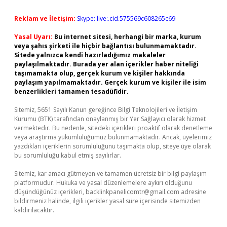
Reklam ve İletişim:
Skype: live:.cid.575569c608265c69
Yasal Uyarı:
Bu internet sitesi, herhangi bir marka, kurum
veya şahıs şirketi ile hiçbir bağlantısı bulunmamaktadır.
Sitede yalnızca kendi hazırladığımız makaleler
paylaşılmaktadır. Burada yer alan içerikler haber niteliği
taşımamakta olup, gerçek kurum ve kişiler hakkında
paylaşım yapılmamaktadır. Gerçek kurum ve kişiler ile isim
benzerlikleri tamamen tesadüfidir.
Sitemiz, 5651 Sayılı Kanun gereğince Bilgi Teknolojileri ve İletişim
Kurumu (BTK) tarafından onaylanmış bir Yer Sağlayıcı olarak hizmet
vermektedir. Bu nedenle, sitedeki içerikleri proaktif olarak denetleme
veya araştırma yükümlülüğümüz bulunmamaktadır. Ancak, üyelerimiz
yazdıkları içeriklerin sorumluluğunu taşımakta olup, siteye üye olarak
bu sorumluluğu kabul etmiş sayılırlar.
Sitemiz, kar amacı gütmeyen ve tamamen ücretsiz bir bilgi paylaşım
platformudur. Hukuka ve yasal düzenlemelere aykırı olduğunu
düşündüğünüz içerikleri,
backlinkpanelicomtr@gmail.com
adresine
bildirmeniz halinde, ilgili içerikler yasal süre içerisinde sitemizden
kaldırılacaktır.