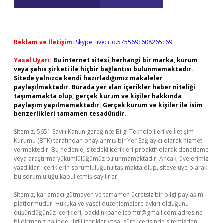
Reklam ve İletişim:
Skype: live:.cid.575569c608265c69
Yasal Uyarı:
Bu internet sitesi, herhangi bir marka, kurum
veya şahıs şirketi ile hiçbir bağlantısı bulunmamaktadır.
Sitede yalnızca kendi hazırladığımız makaleler
paylaşılmaktadır. Burada yer alan içerikler haber niteliği
taşımamakta olup, gerçek kurum ve kişiler hakkında
paylaşım yapılmamaktadır. Gerçek kurum ve kişiler ile isim
benzerlikleri tamamen tesadüfidir.
Sitemiz, 5651 Sayılı Kanun gereğince Bilgi Teknolojileri ve İletişim
Kurumu (BTK) tarafından onaylanmış bir Yer Sağlayıcı olarak hizmet
vermektedir. Bu nedenle, sitedeki içerikleri proaktif olarak denetleme
veya araştırma yükümlülüğümüz bulunmamaktadır. Ancak, üyelerimiz
yazdıkları içeriklerin sorumluluğunu taşımakta olup, siteye üye olarak
bu sorumluluğu kabul etmiş sayılırlar.
Sitemiz, kar amacı gütmeyen ve tamamen ücretsiz bir bilgi paylaşım
platformudur. Hukuka ve yasal düzenlemelere aykırı olduğunu
düşündüğünüz içerikleri,
backlinkpanelicomtr@gmail.com
adresine
bildirmeniz halinde, ilgili içerikler yasal süre içerisinde sitemizden