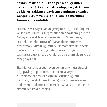
paylaşılmaktadır. Burada yer alan içerikler
haber niteliği taşımamakta olup, gerçek kurum
ve kişiler hakkında paylaşım yapılmamaktadır.
Gerçek kurum ve kişiler ile isim benzerlikleri
tamamen tesadüfidir.
Sitemiz, 5651 Sayılı Kanun gereğince Bilgi Teknolojileri
ve İletişim Kurumu (BTK) tarafından onaylanmış bir Yer
Sağlayıcı olarak hizmet vermektedir. Bu nedenle,
sitedeki içerikleri proaktif olarak denetleme veya
araştırma yükümlülüğümüz bulunmamaktadır. Ancak,
üyelerimiz yazdıkları içeriklerin sorumluluğunu
taşımakta olup, siteye üye olarak bu sorumluluğu kabul
etmiş sayılırlar.
Sitemiz, kar amacı gütmeyen ve tamamen ücretsiz bir
bilgi paylaşım platformudur. Hukuka ve yasal
düzenlemelere aykırı olduğunu düşündüğünüz
içerikleri,
backlinkpanelicomtr@gmail.com
adresine
bildirmeniz halinde, ilgili içerikler yasal süre içerisinde
sitemizden kaldırılacaktır.
Arama