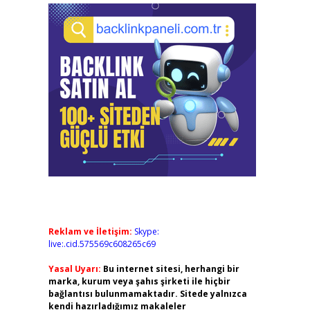
Reklam ve İletişim:
Skype:
live:.cid.575569c608265c69
Yasal Uyarı:
Bu internet sitesi, herhangi bir
marka, kurum veya şahıs şirketi ile hiçbir
bağlantısı bulunmamaktadır. Sitede yalnızca
kendi hazırladığımız makaleler