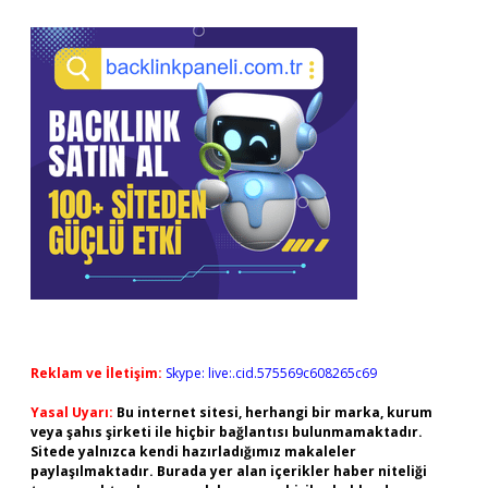
Reklam ve İletişim:
Skype: live:.cid.575569c608265c69
Yasal Uyarı:
Bu internet sitesi, herhangi bir marka, kurum
veya şahıs şirketi ile hiçbir bağlantısı bulunmamaktadır.
Sitede yalnızca kendi hazırladığımız makaleler
paylaşılmaktadır. Burada yer alan içerikler haber niteliği