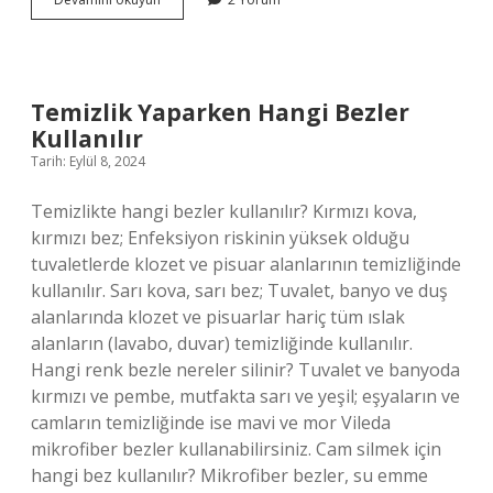
Dergileri
Nelerdir
Temizlik Yaparken Hangi Bezler
Kullanılır
Tarih: Eylül 8, 2024
Temizlikte hangi bezler kullanılır? Kırmızı kova,
kırmızı bez; Enfeksiyon riskinin yüksek olduğu
tuvaletlerde klozet ve pisuar alanlarının temizliğinde
kullanılır. Sarı kova, sarı bez; Tuvalet, banyo ve duş
alanlarında klozet ve pisuarlar hariç tüm ıslak
alanların (lavabo, duvar) temizliğinde kullanılır.
Hangi renk bezle nereler silinir? Tuvalet ve banyoda
kırmızı ve pembe, mutfakta sarı ve yeşil; eşyaların ve
camların temizliğinde ise mavi ve mor Vileda
mikrofiber bezler kullanabilirsiniz. Cam silmek için
hangi bez kullanılır? Mikrofiber bezler, su emme